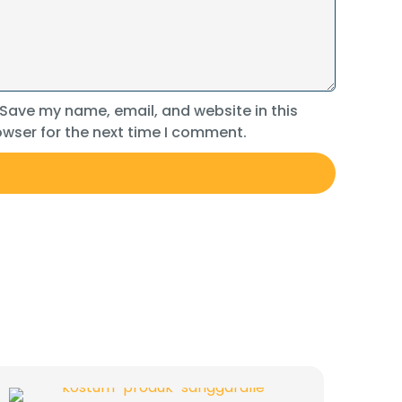
Save my name, email, and website in this
wser for the next time I comment.