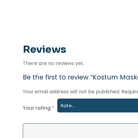
Reviews
There are no reviews yet.
Be the first to review “Kostum Mask
Your email address will not be published.
Requir
Your rating
*